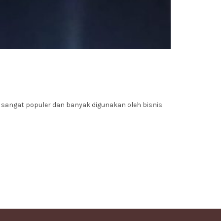
i sangat populer dan banyak digunakan oleh bisnis