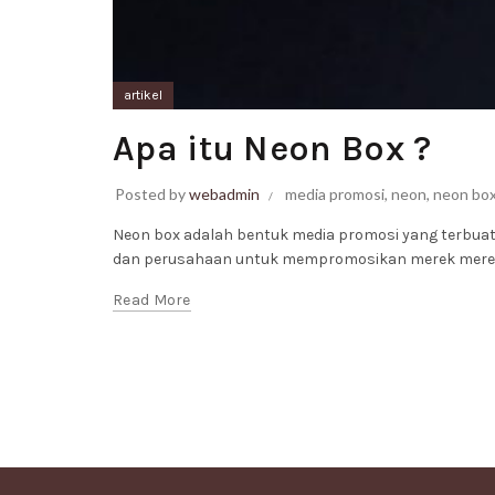
artikel
Apa itu Neon Box ?
Posted by
webadmin
media promosi
,
neon
,
neon bo
Neon box adalah bentuk media promosi yang terbuat 
dan perusahaan untuk mempromosikan merek mereka
Read More