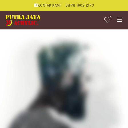
KONTAK KAMI:
0878 1602 2173
0