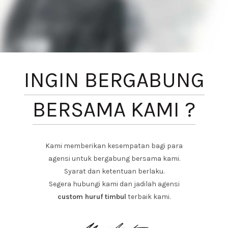
INGIN BERGABUNG
BERSAMA KAMI ?
Kami memberikan kesempatan bagi para
agensi untuk bergabung bersama kami.
Syarat dan ketentuan berlaku.
Segera hubungi kami dan jadilah agensi
custom huruf timbul
terbaik kami.