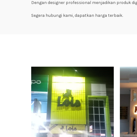
Dengan designer professional menjadikan produk dig
Segera hubungi kami, dapatkan harga terbaik.