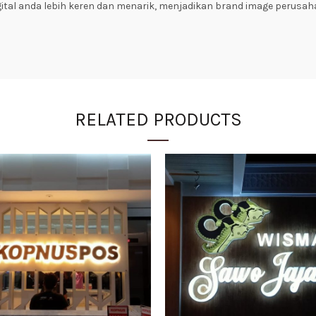
ital anda lebih keren dan menarik, menjadikan brand image perusaha
RELATED PRODUCTS