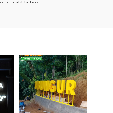
an anda lebih berkelas.