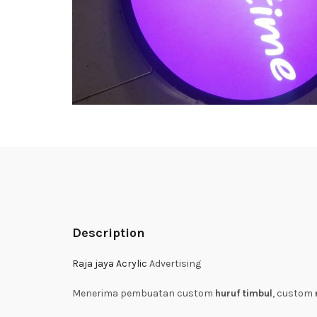
Description
Raja jaya Acrylic
Advertising
Menerima pembuatan custom
huruf timbul
, custom