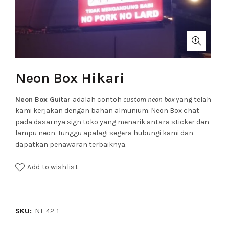
Neon Box Hikari
Neon Box Guitar
adalah contoh
custom neon box
yang telah
kami kerjakan dengan bahan almunium. Neon Box chat
pada dasarnya sign toko yang menarik antara sticker dan
lampu neon. Tunggu apalagi segera hubungi kami dan
dapatkan penawaran terbaiknya.
Add to wishlist
SKU:
NT-42-1