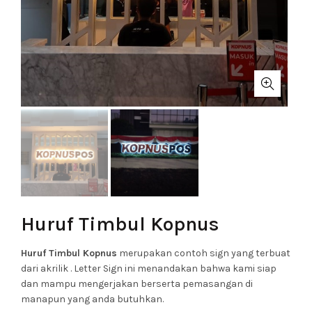
Huruf Timbul Kopnus
Huruf Timbul Kopnus
merupakan contoh sign yang terbuat
dari akrilik . Letter Sign ini menandakan bahwa kami siap
dan mampu mengerjakan berserta pemasangan di
manapun yang anda butuhkan.