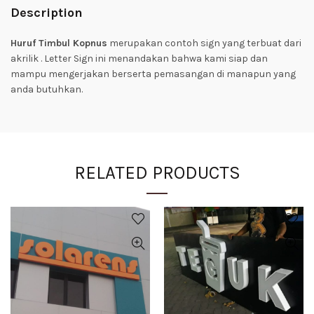
Description
Huruf Timbul Kopnus
merupakan contoh sign yang terbuat dari
akrilik . Letter Sign ini menandakan bahwa kami siap dan
mampu mengerjakan berserta pemasangan di manapun yang
anda butuhkan.
RELATED PRODUCTS